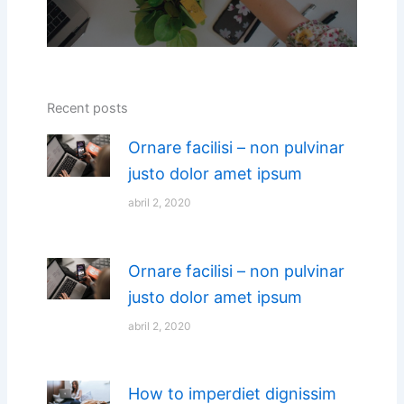
Recent posts
Ornare facilisi – non pulvinar
justo dolor amet ipsum
abril 2, 2020
Ornare facilisi – non pulvinar
justo dolor amet ipsum
abril 2, 2020
How to imperdiet dignissim