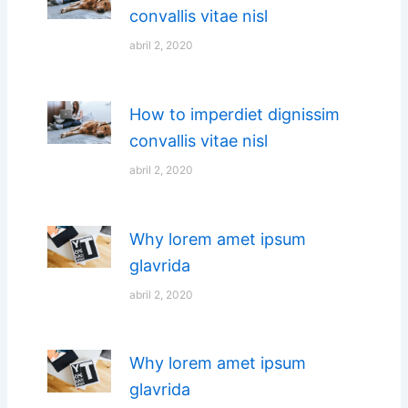
convallis vitae nisl
abril 2, 2020
How to imperdiet dignissim
convallis vitae nisl
abril 2, 2020
Why lorem amet ipsum
glavrida
abril 2, 2020
Why lorem amet ipsum
glavrida