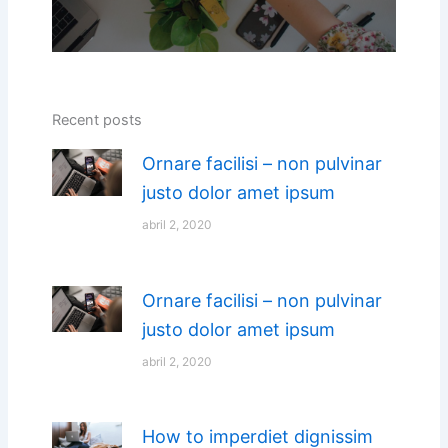
Recent posts
Ornare facilisi – non pulvinar
justo dolor amet ipsum
abril 2, 2020
Ornare facilisi – non pulvinar
justo dolor amet ipsum
abril 2, 2020
How to imperdiet dignissim