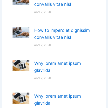
convallis vitae nisl
abril 2, 2020
How to imperdiet dignissim
convallis vitae nisl
abril 2, 2020
Why lorem amet ipsum
glavrida
abril 2, 2020
Why lorem amet ipsum
glavrida