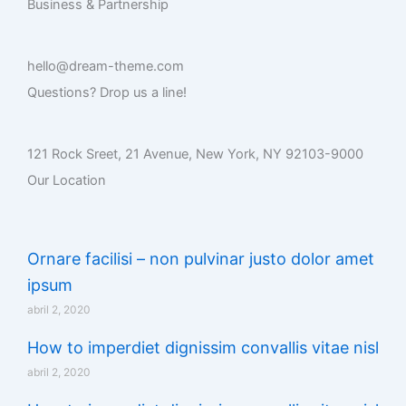
Business & Partnership
hello@dream-theme.com
Questions? Drop us a line!
121 Rock Sreet, 21 Avenue, New York, NY 92103-9000
Our Location
Ornare facilisi – non pulvinar justo dolor amet
ipsum
abril 2, 2020
How to imperdiet dignissim convallis vitae nisl
abril 2, 2020