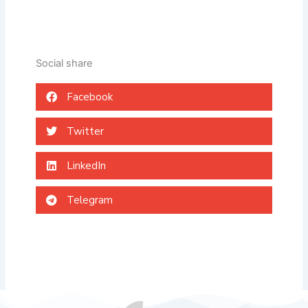
Social share
Facebook
Twitter
LinkedIn
Telegram