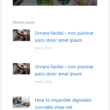
Recent posts
Ornare facilisi – non pulvinar
justo dolor amet ipsum
abril 2, 2020
Ornare facilisi – non pulvinar
justo dolor amet ipsum
abril 2, 2020
How to imperdiet dignissim
convallis vitae nisl